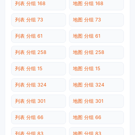
列表 分组 168
地图 分组 168
列表 分组 73
地图 分组 73
列表 分组 61
地图 分组 61
列表 分组 258
地图 分组 258
列表 分组 15
地图 分组 15
列表 分组 324
地图 分组 324
列表 分组 301
地图 分组 301
列表 分组 66
地图 分组 66
列表 分组 83
地图 分组 83