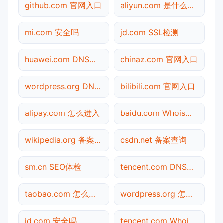
github.com 官网入口
aliyun.com 是什么网站
mi.com 安全吗
jd.com SSL检测
huawei.com DNS解析
chinaz.com 官网入口
wordpress.org DNS解析
bilibili.com 官网入口
alipay.com 怎么进入
baidu.com Whois查询
wikipedia.org 备案查询
csdn.net 备案查询
sm.cn SEO体检
tencent.com DNS解析
taobao.com 怎么进入
wordpress.org 怎么进入
jd.com 安全吗
tencent.com Whois查询