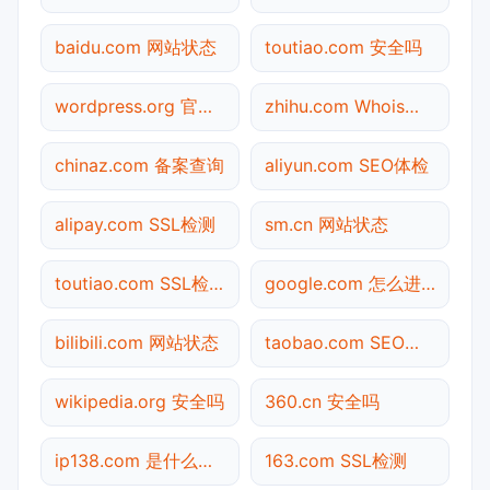
baidu.com 网站状态
toutiao.com 安全吗
wordpress.org 官网入口
zhihu.com Whois查询
chinaz.com 备案查询
aliyun.com SEO体检
alipay.com SSL检测
sm.cn 网站状态
toutiao.com SSL检测
google.com 怎么进入
bilibili.com 网站状态
taobao.com SEO体检
wikipedia.org 安全吗
360.cn 安全吗
ip138.com 是什么网站
163.com SSL检测