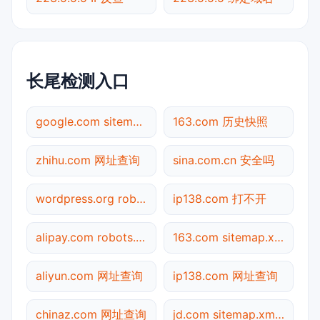
长尾检测入口
google.com sitemap.xml检测
163.com 历史快照
zhihu.com 网址查询
sina.com.cn 安全吗
wordpress.org robots.txt检测
ip138.com 打不开
alipay.com robots.txt检测
163.com sitemap.xml检测
aliyun.com 网址查询
ip138.com 网址查询
chinaz.com 网址查询
jd.com sitemap.xml检测