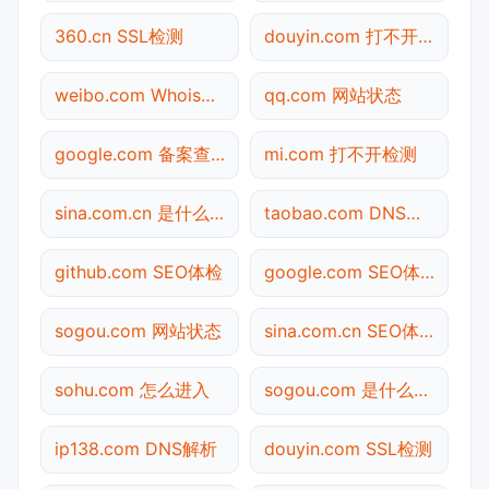
360.cn SSL检测
douyin.com 打不开检测
weibo.com Whois查询
qq.com 网站状态
google.com 备案查询
mi.com 打不开检测
sina.com.cn 是什么网站
taobao.com DNS解析
github.com SEO体检
google.com SEO体检
sogou.com 网站状态
sina.com.cn SEO体检
sohu.com 怎么进入
sogou.com 是什么网站
ip138.com DNS解析
douyin.com SSL检测