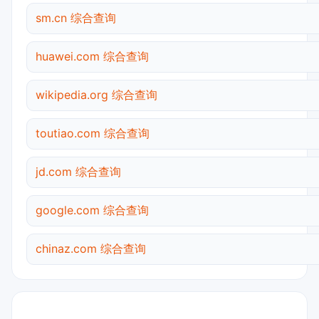
sm.cn 综合查询
huawei.com 综合查询
wikipedia.org 综合查询
toutiao.com 综合查询
jd.com 综合查询
google.com 综合查询
chinaz.com 综合查询