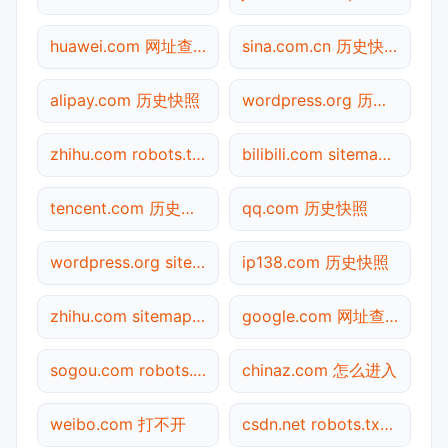
huawei.com 网址查询
sina.com.cn 历史快照
alipay.com 历史快照
wordpress.org 历史快照
zhihu.com robots.txt检测
bilibili.com sitemap.xml检测
tencent.com 历史快照
qq.com 历史快照
wordpress.org sitemap.xml检测
ip138.com 历史快照
zhihu.com sitemap.xml检测
google.com 网址查询
sogou.com robots.txt检测
chinaz.com 怎么进入
weibo.com 打不开
csdn.net robots.txt检测