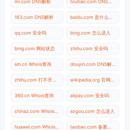
mi.com DNS解析
toutiao.com DNS解析
163.com DNS解析
baidu.com 是什么网站
qq.com 安全吗
bing.com 怎么进入
bing.com 网站状态
zhihu.com 安全吗
sm.cn Whois查询
douyin.com DNS解析
zhihu.com 打不开检测
wikipedia.org 官网入口
360.cn Whois查询
alipay.com 安全吗
chinaz.com Whois查询
sogou.com 怎么进入
huawei.com Whois查询
taobao.com 备案查询