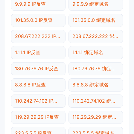
9.9.9.9 IP反查
9.9.9.9 绑定域名
101.35.0.0 IP反查
101.35.0.0 绑定域名
208.67.222.222 IP反查
208.67.222.222 绑定域名
1.1.1.1 IP反查
1.1.1.1 绑定域名
180.76.76.76 IP反查
180.76.76.76 绑定域名
8.8.8.8 IP反查
8.8.8.8 绑定域名
110.242.74.102 IP反查
110.242.74.102 绑定域名
119.29.29.29 IP反查
119.29.29.29 绑定域名
223.5.5.5 IP反查
223.5.5.5 绑定域名