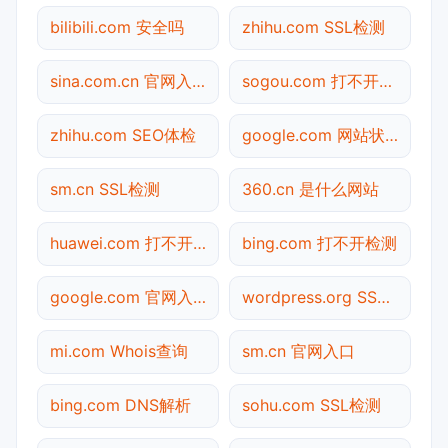
bilibili.com 安全吗
zhihu.com SSL检测
sina.com.cn 官网入口
sogou.com 打不开检测
zhihu.com SEO体检
google.com 网站状态
sm.cn SSL检测
360.cn 是什么网站
huawei.com 打不开检测
bing.com 打不开检测
google.com 官网入口
wordpress.org SSL检测
mi.com Whois查询
sm.cn 官网入口
bing.com DNS解析
sohu.com SSL检测