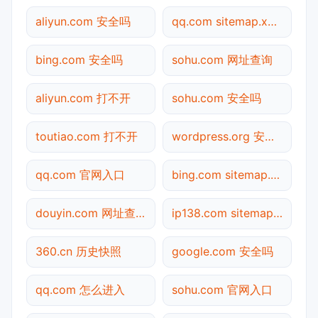
aliyun.com 安全吗
qq.com sitemap.xml检测
bing.com 安全吗
sohu.com 网址查询
aliyun.com 打不开
sohu.com 安全吗
toutiao.com 打不开
wordpress.org 安全吗
qq.com 官网入口
bing.com sitemap.xml检测
douyin.com 网址查询
ip138.com sitemap.xml检测
360.cn 历史快照
google.com 安全吗
qq.com 怎么进入
sohu.com 官网入口