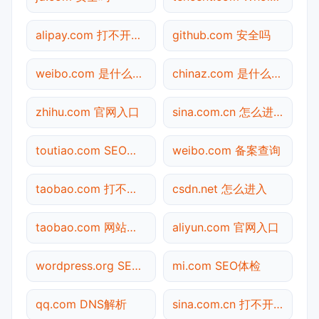
alipay.com 打不开检测
github.com 安全吗
weibo.com 是什么网站
chinaz.com 是什么网站
zhihu.com 官网入口
sina.com.cn 怎么进入
toutiao.com SEO体检
weibo.com 备案查询
taobao.com 打不开检测
csdn.net 怎么进入
taobao.com 网站状态
aliyun.com 官网入口
wordpress.org SEO体检
mi.com SEO体检
qq.com DNS解析
sina.com.cn 打不开检测