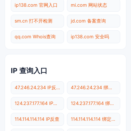
ip138.com 官网入口
mi.com 网站状态
sm.cn 打不开检测
jd.com 备案查询
qq.com Whois查询
ip138.com 安全吗
IP 查询入口
47.246.24.234 IP反查
47.246.24.234 绑定域名
124.237.177.164 IP反查
124.237.177.164 绑定域名
114.114.114.114 IP反查
114.114.114.114 绑定域名