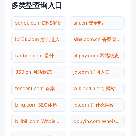
多类型查询入口
sogou.com DNS解析
sm.cn 安全吗
ip138.com 怎么进入
sina.com.cn 备案查询
taobao.com 是什么网站
alipay.com 网站状态
360.cn 网站状态
jd.com 官网入口
tencent.com 备案查询
wikipedia.org 网站状态
bing.com SEO体检
jd.com 是什么网站
bilibili.com Whois查询
douyin.com Whois查询