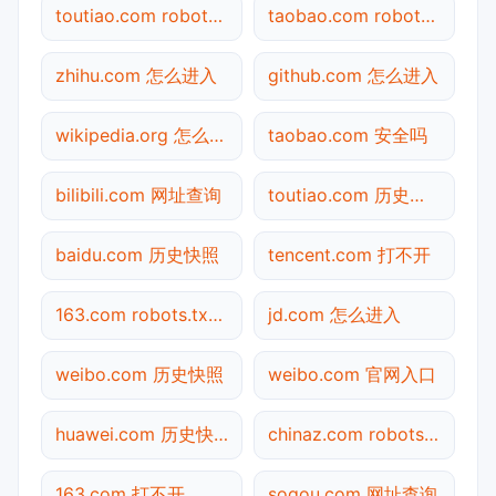
toutiao.com robots.txt检测
taobao.com robots.txt检测
zhihu.com 怎么进入
github.com 怎么进入
wikipedia.org 怎么进入
taobao.com 安全吗
bilibili.com 网址查询
toutiao.com 历史快照
baidu.com 历史快照
tencent.com 打不开
163.com robots.txt检测
jd.com 怎么进入
weibo.com 历史快照
weibo.com 官网入口
huawei.com 历史快照
chinaz.com robots.txt检测
163.com 打不开
sogou.com 网址查询