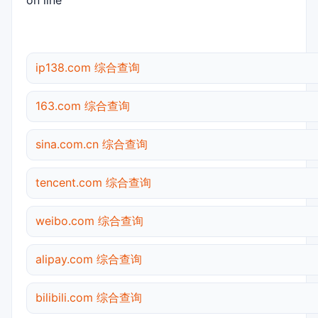
on line
ip138.com 综合查询
163.com 综合查询
sina.com.cn 综合查询
tencent.com 综合查询
weibo.com 综合查询
alipay.com 综合查询
bilibili.com 综合查询