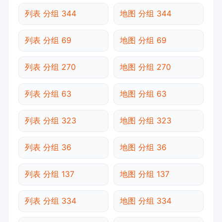
列表 分组 344
地图 分组 344
列表 分组 69
地图 分组 69
列表 分组 270
地图 分组 270
列表 分组 63
地图 分组 63
列表 分组 323
地图 分组 323
列表 分组 36
地图 分组 36
列表 分组 137
地图 分组 137
列表 分组 334
地图 分组 334