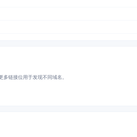
更多链接位用于发现不同域名。