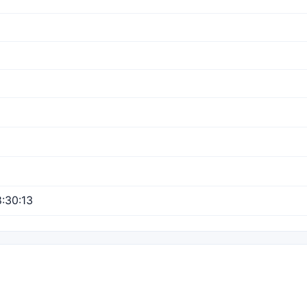
:30:13