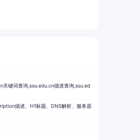
u.cn关键词查询,ssu.edu.cn描述查询,ssu.ed
scription描述、H1标题、DNS解析、服务器