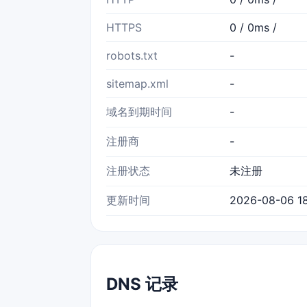
HTTPS
0 / 0ms /
robots.txt
-
sitemap.xml
-
域名到期时间
-
注册商
-
注册状态
未注册
更新时间
2026-08-06 18
DNS 记录