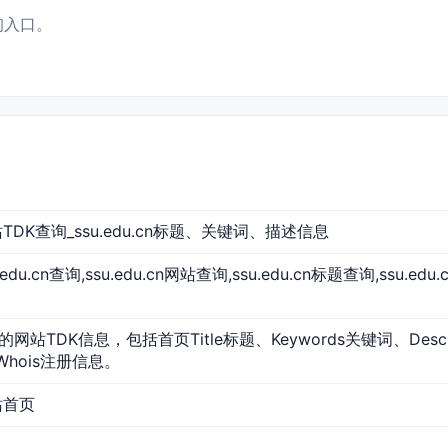
查询入口。
 网站TDK查询_ssu.edu.cn标题、关键词、描述信息
su.edu.cn查询,ssu.edu.cn网站查询,ssu.edu.cn标题查询,ssu.ed
.cn的网站TDK信息，包括首页Title标题、Keywords关键词、De
Whois注册信息。
网站首页