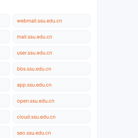
webmail.ssu.edu.cn
mail.ssu.edu.cn
user.ssu.edu.cn
bbs.ssu.edu.cn
app.ssu.edu.cn
open.ssu.edu.cn
cloud.ssu.edu.cn
seo.ssu.edu.cn