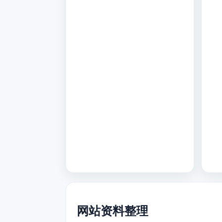
网站资料整理