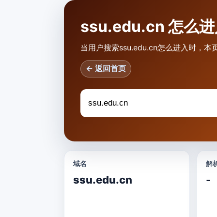
ssu.edu.cn 怎么
当用户搜索ssu.edu.cn怎么进入
← 返回首页
域名
解析
ssu.edu.cn
-