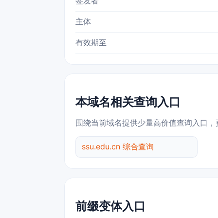
签发者
主体
有效期至
本域名相关查询入口
围绕当前域名提供少量高价值查询入口，
ssu.edu.cn 综合查询
前缀变体入口