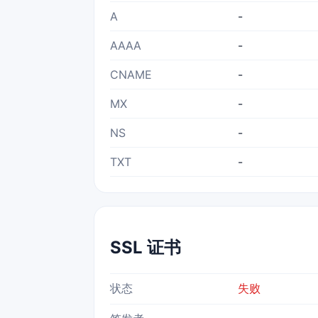
A
-
AAAA
-
CNAME
-
MX
-
NS
-
TXT
-
SSL 证书
状态
失败