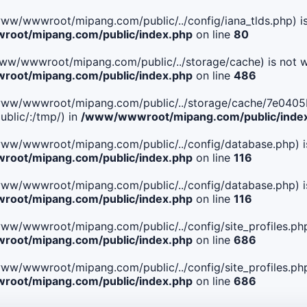
le(/www/wwwroot/mipang.com/public/../config/iana_tlds.php) i
oot/mipang.com/public/index.php
on line
80
le(/www/wwwroot/mipang.com/public/../storage/cache) is not w
oot/mipang.com/public/index.php
on line
486
. File(/www/wwwroot/mipang.com/public/../storage/cache/7
blic/:/tmp/) in
/www/wwwroot/mipang.com/public/inde
ile(/www/wwwroot/mipang.com/public/../config/database.php) i
oot/mipang.com/public/index.php
on line
116
ile(/www/wwwroot/mipang.com/public/../config/database.php) i
oot/mipang.com/public/index.php
on line
116
le(/www/wwwroot/mipang.com/public/../config/site_profiles.php
oot/mipang.com/public/index.php
on line
686
le(/www/wwwroot/mipang.com/public/../config/site_profiles.php
oot/mipang.com/public/index.php
on line
686