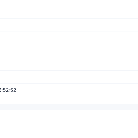
6:52:52