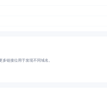
更多链接位用于发现不同域名。