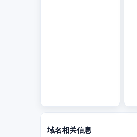
域名相关信息