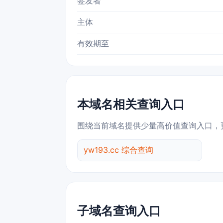
签发者
主体
有效期至
本域名相关查询入口
围绕当前域名提供少量高价值查询入口，
yw193.cc 综合查询
子域名查询入口