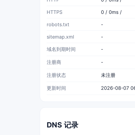
HTTPS
0 / 0ms /
robots.txt
-
sitemap.xml
-
域名到期时间
-
注册商
-
注册状态
未注册
更新时间
2026-08-07 0
DNS 记录